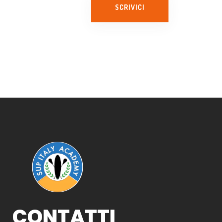
CONTATTI