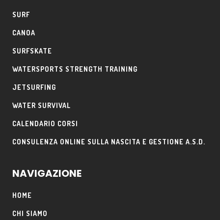
SURF
CANOA
SURFSKATE
WATERSPORTS STRENGTH TRAINING
JETSURFING
WATER SURVIVAL
CALENDARIO CORSI
CONSULENZA ONLINE SULLA NASCITA E GESTIONE A.S.D.
NAVIGAZIONE
HOME
CHI SIAMO