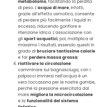
metabolismo
, facilitando la perdita
di peso. L’
acqua di mare
, infatti,
grazie all’effetto osmotico, consente
di perdere più facilmente i liquidi in
eccesso, riducendo gonfiore e
ritenzione idrica. L’associazione con
gli
sport acquatici
, poi, moltiplica al
massimo i risultati, essendo questi in
grado di
bruciare tantissime calorie
e far
perdere massa grassa
;
riattivare la circolazione
:
camminare sul bagnasciuga, con i
polpacci immersi nell’acqua è un
vero toccasana per le nostre gambe,
perché la pressione esercitata dal
mare
migliora la microcircolazione
e la
funzionalità del sistema