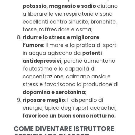
potassio, magnesio e sodio
aiutano
a liberare le vie respiratorie e sono
eccellenti contro sinusite, bronchite,
tosse, raffreddore e asma;
ridurre lo stress e migliorare
l’umore
: il mare e la pratica di sport
in acqua agiscono da
potenti
antidepressivi
, perché aumentano
l’autostima e la capacità di
concentrazione, calmano ansia e
stress e favoriscono la produzione di
dopamina e serotonina
;
riposare meglio
: il dispendio di
energie, tipico degli sport acquatici,
favorisce un buon sonno notturno.
COME DIVENTARE ISTRUTTORE