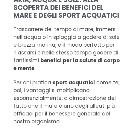
SCOPERTA DEI BENEFICI DEL
MARE E DEGLI SPORT ACQUATICI
Trascorrere del tempo al mare, immersi
nell’acqua o in spiaggia a godere di sole
e brezza marina, è il modo perfetto per
rilassarsi e nello stesso tempo godere di
tantissimi
benefici per la salute di corpo
e mente
.
Per chi pratica
sport acquatici
come te,
poi, i vantaggi si moltiplicano
esponenzialmente, a dimostrazione del
fatto che il mare è uno degli alleati più
efficaci per il benessere generale del
nostro organismo.