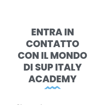
ENTRA IN
CONTATTO
CON IL MONDO
DI SUP ITALY
ACADEMY