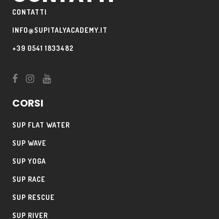
CONTATTI
INFO@SUPITALYACADEMY.IT
+39 0541 1833482
CORSI
SUP FLAT WATER
SUP WAVE
SUP YOGA
SUP RACE
SUP RESCUE
SUP RIVER