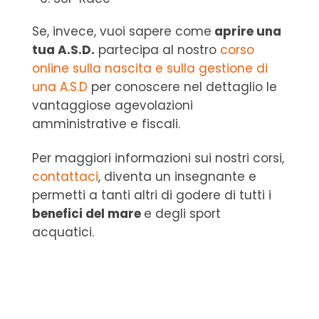
Se, invece, vuoi sapere come
aprire una
tua A.S.D.
partecipa al nostro
corso
online sulla nascita e sulla gestione di
una A.S.D
per conoscere nel dettaglio le
vantaggiose agevolazioni
amministrative e fiscali.
Per maggiori informazioni sui nostri corsi,
contattaci
, diventa un insegnante e
permetti a tanti altri di godere di tutti i
benefici del mare
e degli sport
acquatici.