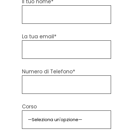
Il tuo nome*
La tua email*
Numero di Telefono*
Corso