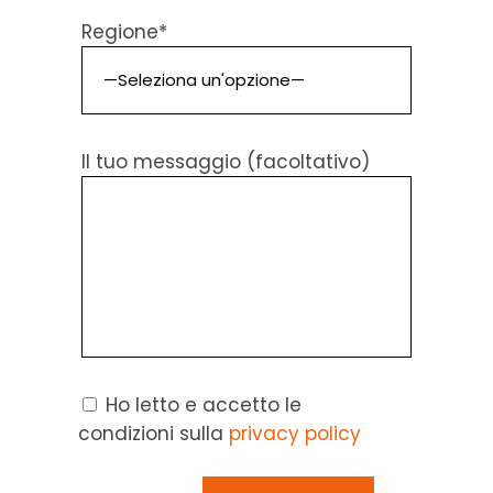
Regione*
Il tuo messaggio (facoltativo)
Ho letto e accetto le
condizioni sulla
privacy policy