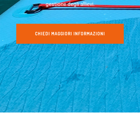
gestione degli allievi.
CHIEDI MAGGIORI INFORMAZIONI