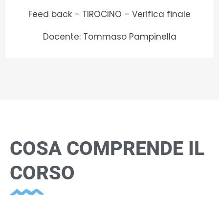
Feed back – TIROCINO – Verifica finale
Docente: Tommaso Pampinella
COSA COMPRENDE IL
CORSO