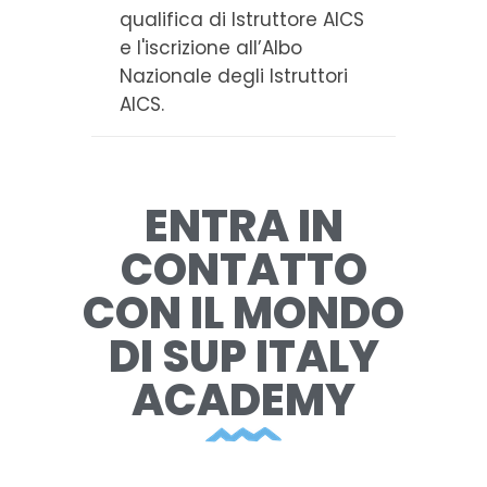
qualifica di Istruttore AICS
e l'iscrizione all’Albo
Nazionale degli Istruttori
AICS.
ENTRA IN
CONTATTO
CON IL MONDO
DI SUP ITALY
ACADEMY