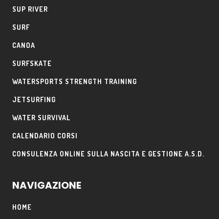
SUP RIVER
SURF
CANOA
SURFSKATE
WATERSPORTS STRENGTH TRAINING
JETSURFING
WATER SURVIVAL
CALENDARIO CORSI
CONSULENZA ONLINE SULLA NASCITA E GESTIONE A.S.D.
NAVIGAZIONE
HOME