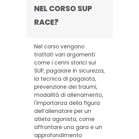
NEL CORSO SUP
RACE?
Nel corso vengono
trattati vari argomenti
come i cenni storici sul
SUP, pagaiare in sicurezza,
la tecnica di pagaiata,
prevenzione dei traumi,
modalità di allenamento,
l'importanza della figura
dell’allenatore per un
atleta agonista, come
affrontare una gara e un
approfondimento