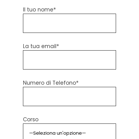
Il tuo nome*
La tua email*
Numero di Telefono*
Corso