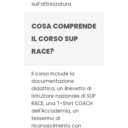
sull’attrezzatura.
COSA COMPRENDE
IL CORSO SUP
RACE?
Il corso include la
documentazione
didattica, un Brevetto di
Istruttore nazionale di SUP
RACE, una T-Shirt COACH
dell'Accademia, un
tesserino di
riconoscimento con