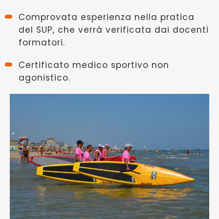
Comprovata esperienza nella pratica
del SUP, che verrà verificata dai docenti
formatori.
Certificato medico sportivo non
agonistico.