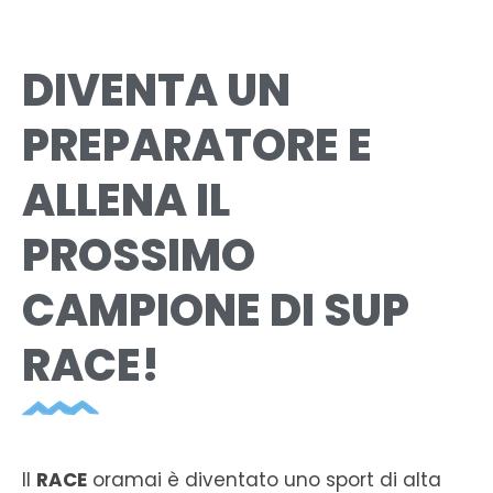
DIVENTA UN
PREPARATORE E
ALLENA IL
PROSSIMO
CAMPIONE DI SUP
RACE!
Il
RACE
oramai è diventato uno sport di alta