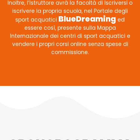
Inoltre, l’Istruttore avrà la facoltà di Iscriversi o
iscrivere la propria scuola, nel Portale degli
BlueDreaming
sport acquatici
ed
essere così, presente sulla Mappa
Internazionale dei centri di sport acquatici e
vendere i propri corsi online senza spese di
commissione.