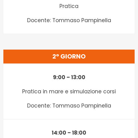
Pratica
Docente: Tommaso Pampinella
2° GIORNO
9:00 – 13:00
Pratica in mare e simulazione corsi
Docente: Tommaso Pampinella
14:00 – 18:00