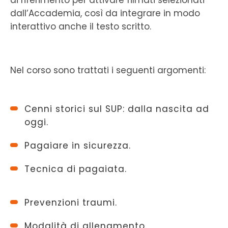
dall’Accademia, così da integrare in modo
interattivo anche il testo scritto.
Nel corso sono trattati i seguenti argomenti:
Cenni storici sul SUP: dalla nascita ad
oggi.
Pagaiare in sicurezza.
Tecnica di pagaiata.
Prevenzioni traumi.
Modalità di allenamento.