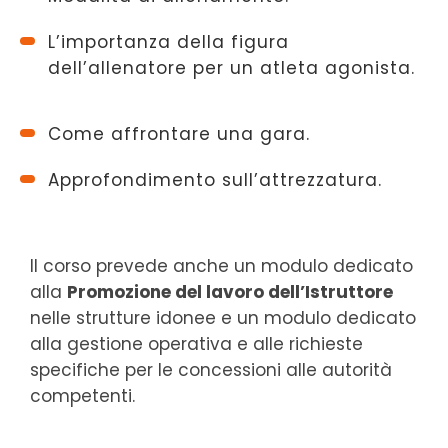
L’importanza della figura
dell’allenatore per un atleta agonista.
Come affrontare una gara.
Approfondimento sull’attrezzatura.
Il corso prevede anche un modulo dedicato
alla
Promozione del lavoro dell’Istruttore
nelle strutture idonee e un modulo dedicato
alla gestione operativa e alle richieste
specifiche per le concessioni alle autorità
competenti.