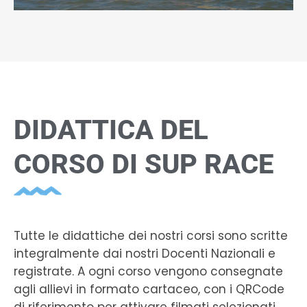
DIDATTICA DEL
CORSO DI SUP RACE
Tutte le didattiche dei nostri corsi sono scritte
integralmente dai nostri Docenti Nazionali e
registrate. A ogni corso vengono consegnate
agli allievi in formato cartaceo, con i QRCode
di riferimento per attivare filmati selezionati