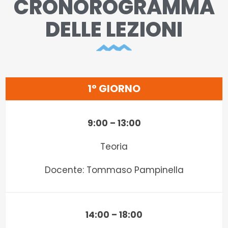
CRONOROGRAMMA
DELLE LEZIONI
1° GIORNO
9:00 – 13:00
Teoria
Docente: Tommaso Pampinella
14:00 – 18:00