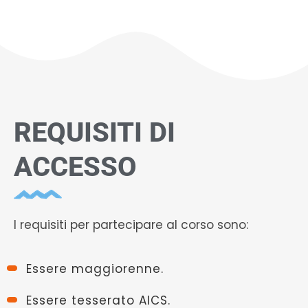
REQUISITI DI
ACCESSO
I requisiti per partecipare al corso sono:
Essere maggiorenne.
Essere tesserato AICS.