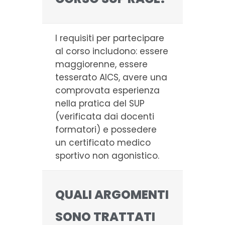
I requisiti per partecipare
al corso includono: essere
maggiorenne, essere
tesserato AICS, avere una
comprovata esperienza
nella pratica del SUP
(verificata dai docenti
formatori) e possedere
un certificato medico
sportivo non agonistico.
QUALI ARGOMENTI
SONO TRATTATI