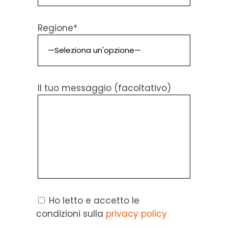
Regione*
Il tuo messaggio (facoltativo)
Ho letto e accetto le
condizioni sulla
privacy policy