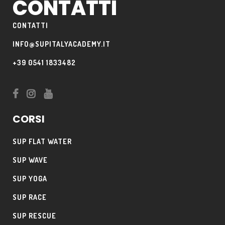
CONTATTI
CONTATTI
INFO@SUPITALYACADEMY.IT
+39 0541 1833482
CORSI
SUP FLAT WATER
SUP WAVE
SUP YOGA
SUP RACE
SUP RESCUE