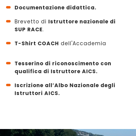
Documentazione didattica.
Brevetto di
Istruttore nazionale di
SUP RACE
.
T-Shirt COACH
dell'Accademia
Tesserino di riconoscimento con
qualifica di Istruttore AICS.
Iscrizione all’Albo Nazionale degli
Istruttori AICS.