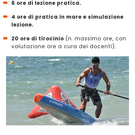
6 ore di lezione pratica.
4 ore di pratica in mare e simulazione
lezione.
20 ore di tirocinio
(n. massimo ore, con
valutazione ore a cura dei docenti).