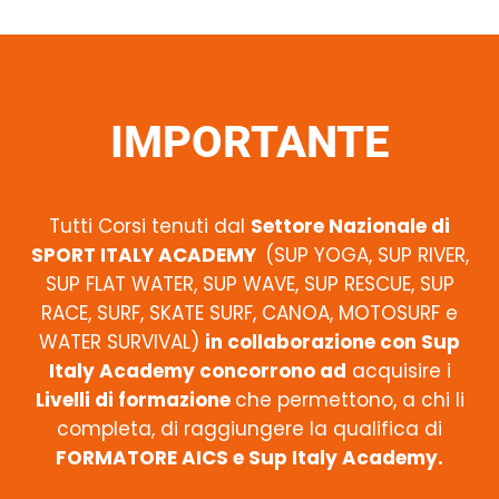
IMPORTANTE
Tutti Corsi tenuti dal
Settore Nazionale di
SPORT ITALY ACADEMY
(SUP YOGA, SUP RIVER,
SUP FLAT WATER, SUP WAVE, SUP RESCUE, SUP
RACE, SURF, SKATE SURF, CANOA, MOTOSURF e
WATER SURVIVAL)
in collaborazione con Sup
Italy Academy concorrono ad
acquisire i
Livelli di formazione
che permettono, a chi li
completa, di raggiungere la qualifica di
FORMATORE AICS e Sup Italy Academy.