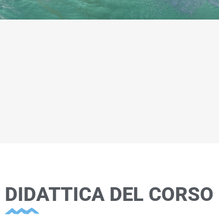
DIDATTICA DEL CORSO