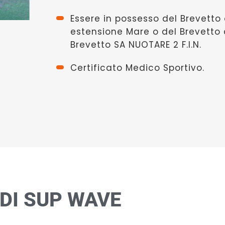
Essere in possesso del Brevett
estensione Mare o del Brevetto d
Brevetto SA NUOTARE 2 F.I.N.
Certificato Medico Sportivo.
 DI SUP WAVE