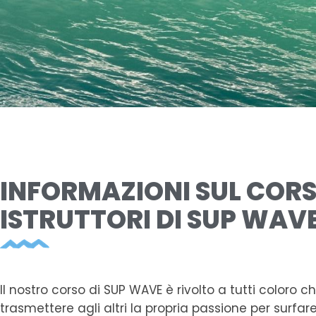
INFORMAZIONI SUL CORS
ISTRUTTORI DI SUP WAV
Il nostro corso di SUP WAVE è rivolto a tutti coloro 
trasmettere agli altri la propria passione per surfar