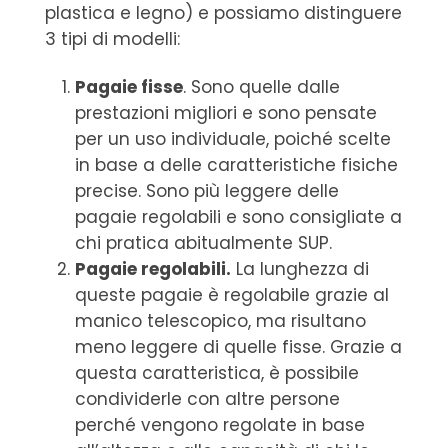
plastica e legno) e possiamo distinguere
3 tipi di modelli:
Pagaie fisse
. Sono quelle dalle
prestazioni migliori e sono pensate
per un uso individuale, poiché scelte
in base a delle caratteristiche fisiche
precise. Sono più leggere delle
pagaie regolabili e sono consigliate a
chi pratica abitualmente SUP.
Pagaie regolabili.
La lunghezza di
queste pagaie è regolabile grazie al
manico telescopico, ma risultano
meno leggere di quelle fisse. Grazie a
questa caratteristica, è possibile
condividerle con altre persone
perché vengono regolate in base