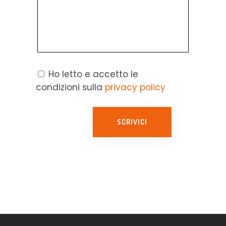
Ho letto e accetto le
condizioni sulla
privacy policy