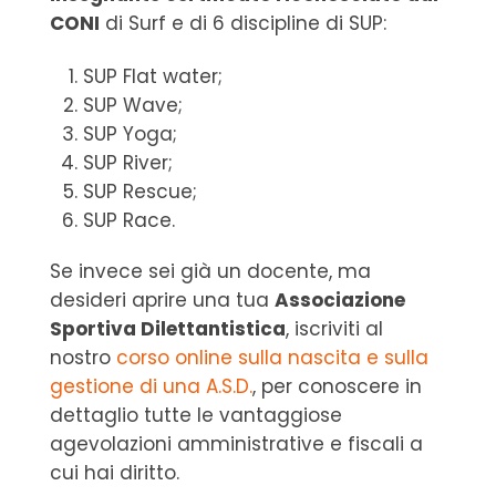
CONI
di Surf e di 6 discipline di SUP:
SUP Flat water;
SUP Wave;
SUP Yoga;
SUP River;
SUP Rescue;
SUP Race.
Se invece sei già un docente, ma
desideri aprire una tua
Associazione
Sportiva Dilettantistica
, iscriviti al
nostro
corso online sulla nascita e sulla
gestione di una A.S.D.
, per conoscere in
dettaglio tutte le vantaggiose
agevolazioni amministrative e fiscali a
cui hai diritto.