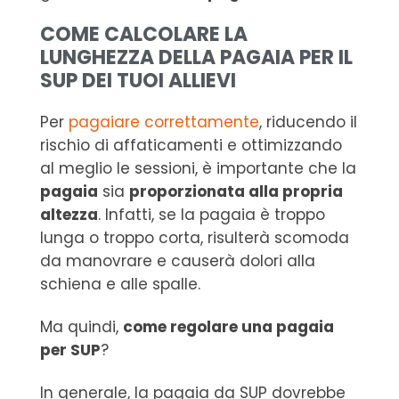
COME CALCOLARE LA
LUNGHEZZA DELLA PAGAIA PER IL
SUP DEI TUOI ALLIEVI
Per
pagaiare correttamente
, riducendo il
rischio di affaticamenti e ottimizzando
al meglio le sessioni, è importante che la
pagaia
sia
proporzionata alla propria
altezza
. Infatti, se la pagaia è troppo
lunga o troppo corta, risulterà scomoda
da manovrare e causerà dolori alla
schiena e alle spalle.
Ma quindi,
come regolare una pagaia
per SUP
?
In generale, la pagaia da SUP dovrebbe