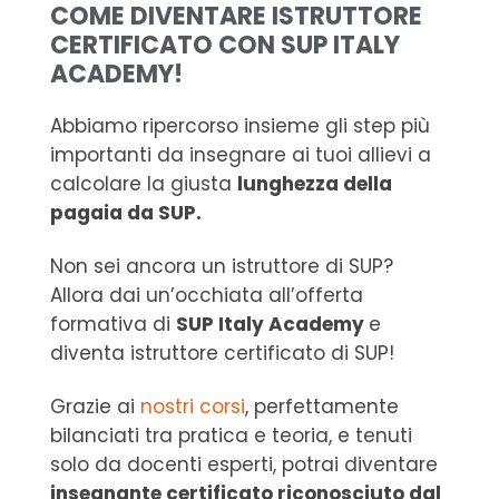
COME DIVENTARE ISTRUTTORE
CERTIFICATO CON SUP ITALY
ACADEMY!
Abbiamo ripercorso insieme gli step più
importanti da insegnare ai tuoi allievi a
calcolare la giusta
lunghezza della
pagaia da SUP.
Non sei ancora un istruttore di SUP?
Allora dai un’occhiata all’offerta
formativa di
SUP Italy Academy
e
diventa istruttore certificato di SUP!
Grazie ai
nostri corsi
, perfettamente
bilanciati tra pratica e teoria, e tenuti
solo da docenti esperti, potrai diventare
insegnante certificato riconosciuto dal