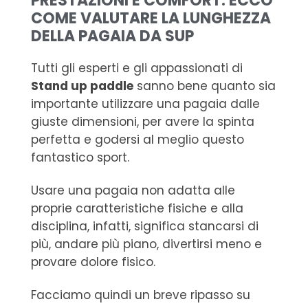
PRESTAZIONI E COMFORT: ECCO
COME VALUTARE LA LUNGHEZZA
DELLA PAGAIA DA SUP
Tutti gli esperti e gli appassionati di
Stand up paddle
sanno bene quanto sia
importante utilizzare una pagaia dalle
giuste dimensioni, per avere la spinta
perfetta e godersi al meglio questo
fantastico sport.
Usare una pagaia non adatta alle
proprie caratteristiche fisiche e alla
disciplina, infatti, significa stancarsi di
più, andare più piano, divertirsi meno e
provare dolore fisico.
Facciamo quindi un breve ripasso su