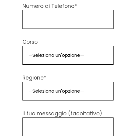
Numero di Telefono*
Corso
Regione*
Il tuo messaggio (facoltativo)