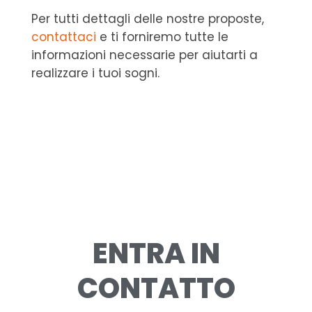
Per tutti dettagli delle nostre proposte,
contattaci
e ti forniremo tutte le
informazioni necessarie per aiutarti a
realizzare i tuoi sogni.
ENTRA IN
CONTATTO