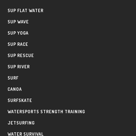
SUP FLAT WATER
SUP WAVE
SUP YOGA
SUP RACE
SUP RESCUE
SUP RIVER
SURF
CANOA
SURFSKATE
WATERSPORTS STRENGTH TRAINING
JETSURFING
WATER SURVIVAL