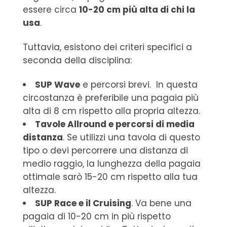
essere circa
10-20 cm più alta di chi la
usa
.
Tuttavia, esistono dei criteri specifici a
seconda della disciplina:
SUP Wave
e percorsi brevi. In questa
circostanza è preferibile una pagaia più
alta di 8 cm rispetto alla propria altezza.
Tavole Allround e percorsi di media
distanza
. Se utilizzi una tavola di questo
tipo o devi percorrere una distanza di
medio raggio, la lunghezza della pagaia
ottimale sarò 15-20 cm rispetto alla tua
altezza.
SUP Race e il Cruising
. Va bene una
pagaia di 10-20 cm in più rispetto