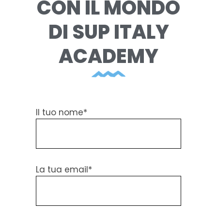
CON IL MONDO
DI SUP ITALY
ACADEMY
Il tuo nome*
La tua email*