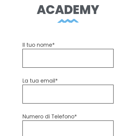
ACADEMY
Il tuo nome*
La tua email*
Numero di Telefono*