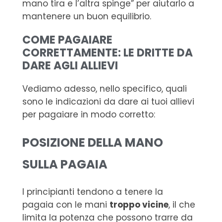
mano tira e l’altra spinge” per aiutarlo a
mantenere un buon equilibrio.
COME PAGAIARE
CORRETTAMENTE: LE DRITTE DA
DARE AGLI ALLIEVI
Vediamo adesso, nello specifico, quali
sono le indicazioni da dare ai tuoi allievi
per pagaiare in modo corretto:
POSIZIONE DELLA MANO
SULLA PAGAIA
I principianti tendono a tenere la
pagaia con le mani
troppo vicine
, il che
limita la potenza che possono trarre da