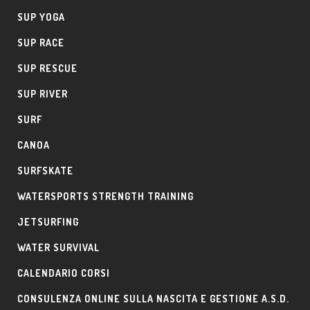
SUP YOGA
SUP RACE
SUP RESCUE
SUP RIVER
SURF
CANOA
SURFSKATE
WATERSPORTS STRENGTH TRAINING
JETSURFING
WATER SURVIVAL
CALENDARIO CORSI
CONSULENZA ONLINE SULLA NASCITA E GESTIONE A.S.D.