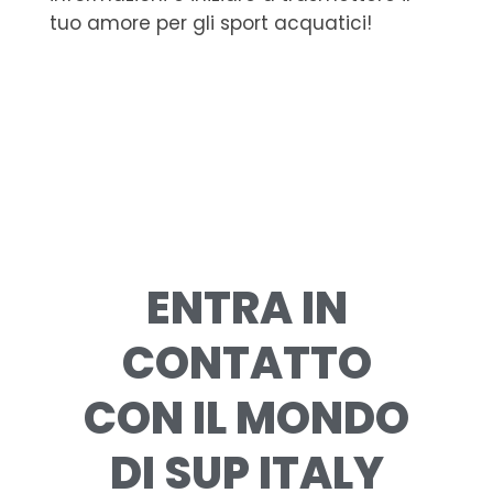
tuo amore per gli sport acquatici!
ENTRA IN
CONTATTO
CON IL MONDO
DI SUP ITALY