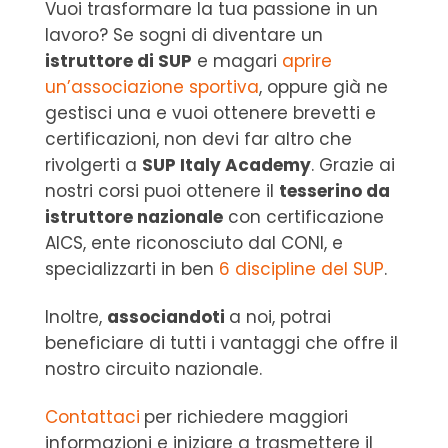
Vuoi trasformare la tua passione in un
lavoro? Se sogni di diventare un
istruttore di SUP
e magari
aprire
un’associazione sportiva
, oppure già ne
gestisci una e vuoi ottenere brevetti e
certificazioni, non devi far altro che
rivolgerti a
SUP Italy Academy
. Grazie ai
nostri corsi puoi ottenere il
tesserino da
istruttore nazionale
con certificazione
AICS, ente riconosciuto dal CONI, e
specializzarti in ben
6 discipline del SUP
.
Inoltre,
associandoti
a noi, potrai
beneficiare di tutti i vantaggi che offre il
nostro circuito nazionale.
Contattaci
per richiedere maggiori
informazioni e iniziare a trasmettere il