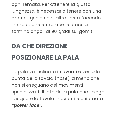
ogni remata. Per ottenere la giusta
lunghezza, è necessario tenere con una
mano il grip e con l’altra l’asta facendo
in modo che entrambe le braccia
formino angoli di 90 gradi sui gomiti.
DA CHE DIREZIONE
POSIZIONARE LA PALA
La pala va inclinata in avanti e verso la
punta della tavola (
nose
), a meno che
non si eseguano dei movimenti
specializzati. Il lato della pala che spinge
l’acqua e la tavola in avanti è chiamato
“
power face”.