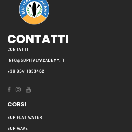
CONTATTI
CONTATTI
INFO@SUPITALYACADEMY.IT
+39 0541 1833482
CORSI
SUP FLAT WATER
SUP WAVE