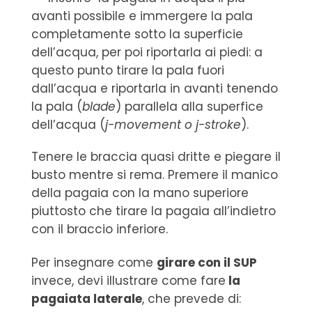
avanti possibile e immergere la pala
completamente sotto la superficie
dell’acqua, per poi riportarla ai piedi: a
questo punto tirare la pala fuori
dall’acqua e riportarla in avanti tenendo
la pala (
blade
) parallela alla superfice
dell’acqua (
j-movement o j-stroke
).
Tenere le braccia quasi dritte e piegare il
busto mentre si rema. Premere il manico
della pagaia con la mano superiore
piuttosto che tirare la pagaia all’indietro
con il braccio inferiore.
Per insegnare come
girare con il SUP
invece, devi illustrare come fare
la
pagaiata laterale
, che prevede di: