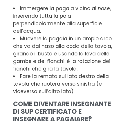
Immergere la pagaia vicino al
nose
,
inserendo tutta la pala
perpendicolarmente alla superficie
dell’acqua.
Muovere la pagaia in un ampio arco
che va dal naso alla coda della tavola,
girando il busto e usando la leva delle
gambe e dei fianchi: è la rotazione dei
fianchi che gira la tavola.
Fare la remata sul lato destro della
tavola che ruoterà verso sinistra (e
viceversa sull’altro lato).
COME DIVENTARE INSEGNANTE
DI SUP CERTIFICATO E
INSEGNARE A PAGAIARE?