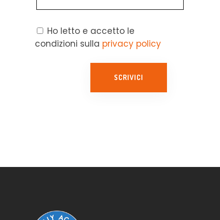
Ho letto e accetto le
condizioni sulla
privacy policy