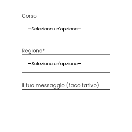
Corso
Regione*
Il tuo messaggio (facoltativo)