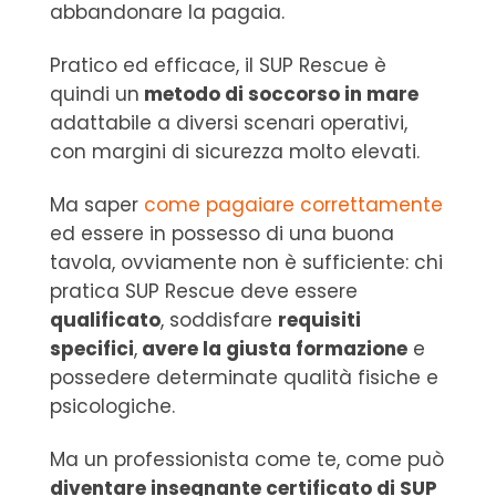
abbandonare la pagaia.
Pratico ed efficace, il SUP Rescue è
quindi un
metodo di soccorso in mare
adattabile a diversi scenari operativi,
con margini di sicurezza molto elevati.
Ma saper
come pagaiare correttamente
ed essere in possesso di una buona
tavola, ovviamente non è sufficiente: chi
pratica SUP Rescue deve essere
qualificato
, soddisfare
requisiti
specifici
,
avere la giusta formazione
e
possedere determinate qualità fisiche e
psicologiche.
Ma un professionista come te, come può
diventare insegnante certificato di SUP