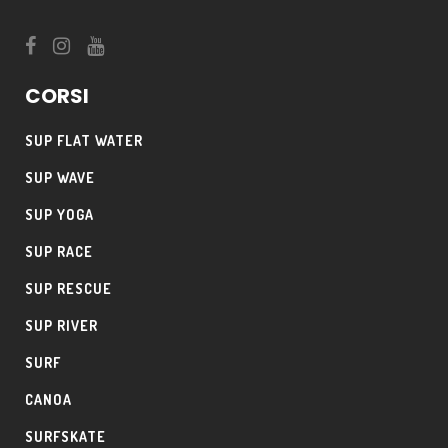
CORSI
SUP FLAT WATER
SUP WAVE
SUP YOGA
SUP RACE
SUP RESCUE
SUP RIVER
SURF
CANOA
SURFSKATE