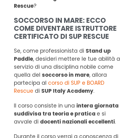
Rescue
?
SOCCORSO IN MARE: ECCO
COME DIVENTARE ISTRUTTORE
CERTIFICATO DI SUP RESCUE
Se, come professionista di
Stand up
Paddle
, desideri mettere le tue abilità a
servizio di una disciplina nobile come
quella del
soccorso in mare
, allora
partecipa al
corso di SUP e BOARD
Rescue
di
SUP Italy Academy
.
Il corso consiste in una
intera giornata
suddivisa tra teoria e pratica
e si
avvale di
docenti nazionali eccellenti
.
Durante il corso verrai a conoscenza di