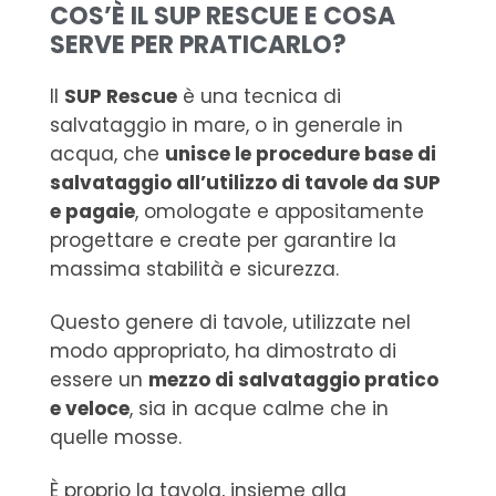
COS’È IL SUP RESCUE E COSA
SERVE PER PRATICARLO?
Il
SUP Rescue
è una tecnica di
salvataggio in mare, o in generale in
acqua, che
unisce le procedure base di
salvataggio all’utilizzo di tavole da SUP
e pagaie
, omologate e appositamente
progettare e create per garantire la
massima stabilità e sicurezza.
Questo genere di tavole, utilizzate nel
modo appropriato, ha dimostrato di
essere un
mezzo di salvataggio pratico
e veloce
, sia in acque calme che in
quelle mosse.
È proprio la tavola, insieme alla