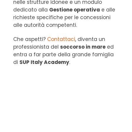
nelle strutture idonee e un modulo
dedicato alla
Gestione operativa
e alle
richieste specifiche per le concessioni
alle autorità competenti.
Che aspetti?
Contattaci
, diventa un
professionista del
soccorso in mare
ed
entra a far parte della grande famiglia
di
SUP Italy Academy
.