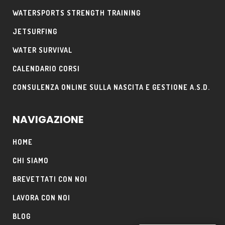
WATERSPORTS STRENGTH TRAINING
JETSURFING
WATER SURVIVAL
CALENDARIO CORSI
CONSULENZA ONLINE SULLA NASCITA E GESTIONE A.S.D.
NAVIGAZIONE
HOME
CHI SIAMO
BREVETTATI CON NOI
LAVORA CON NOI
BLOG