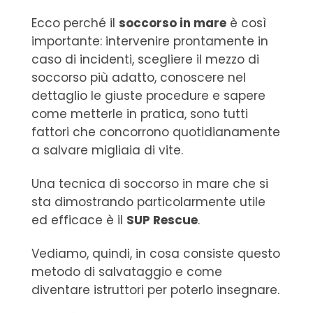
Ecco perché il
soccorso in mare
è così
importante: intervenire prontamente in
caso di incidenti, scegliere il mezzo di
soccorso più adatto, conoscere nel
dettaglio le giuste procedure e sapere
come metterle in pratica, sono tutti
fattori che concorrono quotidianamente
a salvare migliaia di vite.
Una tecnica di soccorso in mare che si
sta dimostrando particolarmente utile
ed efficace è il
SUP Rescue
.
Vediamo, quindi, in cosa consiste questo
metodo di salvataggio e come
diventare istruttori per poterlo insegnare.