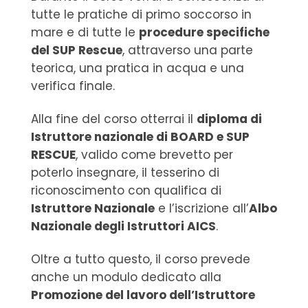
tutte le pratiche di primo soccorso in
mare e di tutte le
procedure specifiche
del SUP Rescue
, attraverso una parte
teorica, una pratica in acqua e una
verifica finale.
Alla fine del corso otterrai il
diploma di
Istruttore nazionale di BOARD e SUP
RESCUE
, valido come brevetto per
poterlo insegnare, il tesserino di
riconoscimento con qualifica di
Istruttore Nazionale
e l’iscrizione all’
Albo
Nazionale degli Istruttori AICS
.
Oltre a tutto questo, il corso prevede
anche un modulo dedicato alla
Promozione del lavoro dell’Istruttore