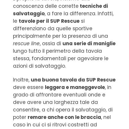
conoscenza delle corrette
tecniche di
salvataggio
, a fare la differenza. Infatti,
le
tavole per il SUP Rescue
si
differenziano da quelle sportive
principalmente per la presenza di una
rescue line
, ossia di
una serie di maniglie
lungo tutto il perimetro della tavola
stessa, fondamentali per agevolare le
azioni di salvataggio.
Inoltre,
una buona tavola da SUP Rescue
deve essere
leggera e maneggevole
, in
grado di affrontare eventuali onde e
deve avere una larghezza tale da
consentire, a chi opera il salvataggio, di
poter
remare anche con le braccia
, nel
caso in cui ci si ritrovi costretti ad