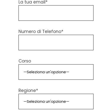
La tua email*
Numero di Telefono*
Corso
Regione*