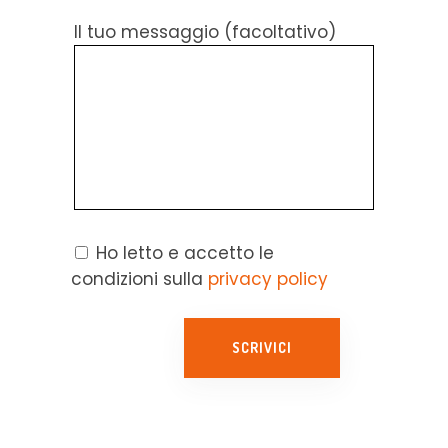
Il tuo messaggio (facoltativo)
Ho letto e accetto le
condizioni sulla
privacy policy