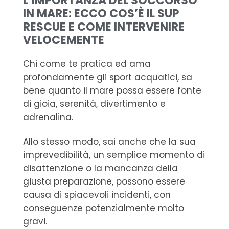
L’IMPORTANZA DEL SOCCORSO
IN MARE: ECCO COS’È IL SUP
RESCUE E COME INTERVENIRE
VELOCEMENTE
Chi come te pratica ed ama
profondamente gli sport acquatici, sa
bene quanto il mare possa essere fonte
di gioia, serenità, divertimento e
adrenalina.
Allo stesso modo, sai anche che la sua
imprevedibilità, un semplice momento di
disattenzione o la mancanza della
giusta preparazione, possono essere
causa di spiacevoli incidenti, con
conseguenze potenzialmente molto
gravi.