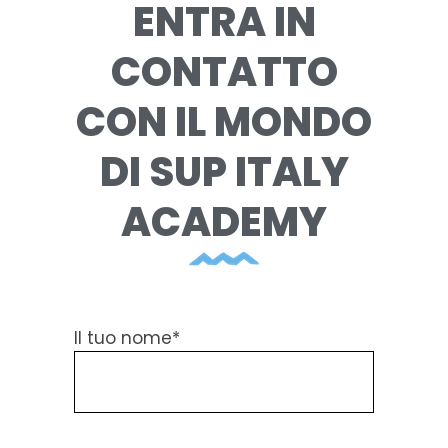
ENTRA IN
CONTATTO
CON IL MONDO
DI SUP ITALY
ACADEMY
Il tuo nome*