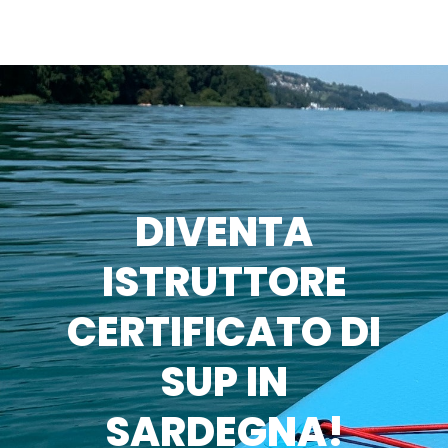
DIVENTA
ISTRUTTORE
CERTIFICATO DI
SUP IN
SARDEGNA!