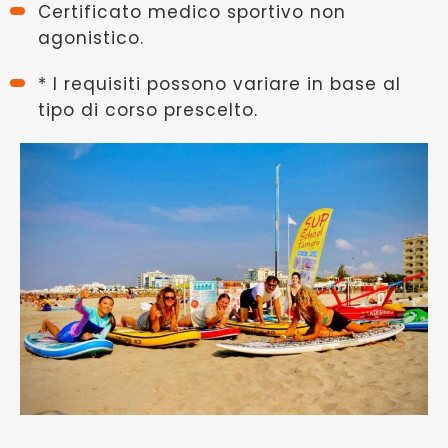
Certificato medico sportivo non
agonistico.
* I requisiti possono variare in base al
tipo di corso prescelto.