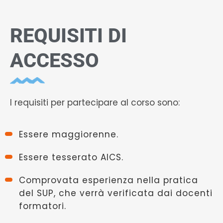
REQUISITI DI
ACCESSO
I requisiti per partecipare al corso sono:
Essere maggiorenne.
Essere tesserato AICS.
Comprovata esperienza nella pratica
del SUP, che verrà verificata dai docenti
formatori.