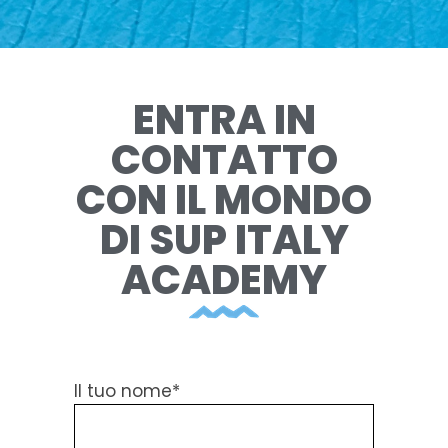
ENTRA IN
CONTATTO
CON IL MONDO
DI SUP ITALY
ACADEMY
Il tuo nome*