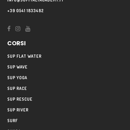
+39 0541 1833482
CORSI
SUP FLAT WATER
SUP WAVE
SUP YOGA
SUP RACE
SUP RESCUE
SUP RIVER
SURF