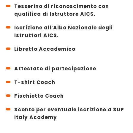
Tesserino di riconoscimento con
qualifica di Istruttore AICS.
Iscrizione all’Albo Nazionale degli
Istruttori AICS.
Libretto Accademico
Attestato di partecipazione
T-shirt Coach
Fischietto Coach
Sconto per eventuale iscrizione a SUP
Italy Academy