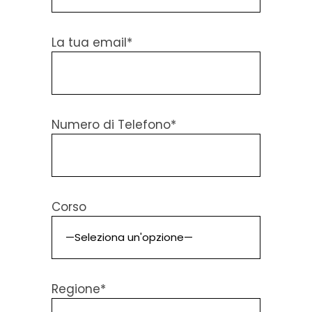
La tua email*
Numero di Telefono*
Corso
Regione*