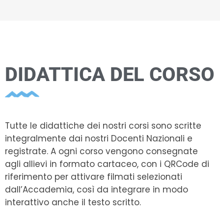
DIDATTICA DEL CORSO
Tutte le didattiche dei nostri corsi sono scritte
integralmente dai nostri Docenti Nazionali e
registrate. A ogni corso vengono consegnate
agli allievi in formato cartaceo, con i QRCode di
riferimento per attivare filmati selezionati
dall’Accademia, così da integrare in modo
interattivo anche il testo scritto.