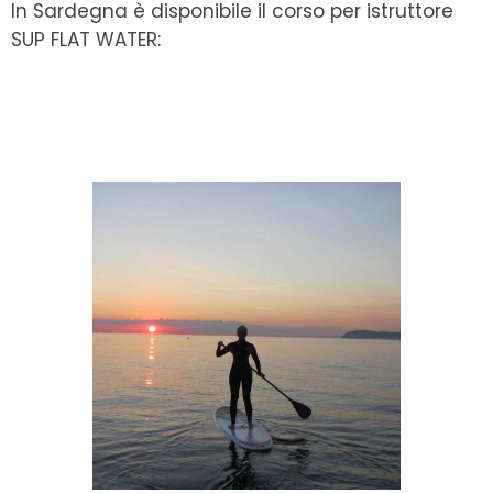
In Sardegna è disponibile il corso per istruttore
SUP FLAT WATER: