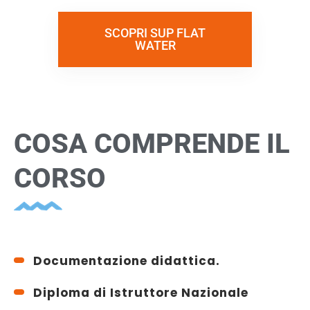
SCOPRI SUP FLAT
WATER
COSA COMPRENDE IL
CORSO
Documentazione didattica.
Diploma di Istruttore Nazionale