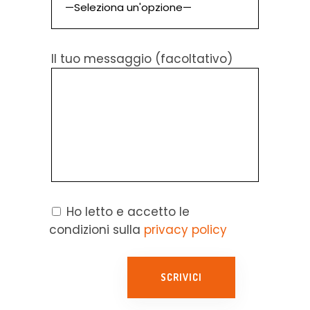
Il tuo messaggio (facoltativo)
Ho letto e accetto le
condizioni sulla
privacy policy