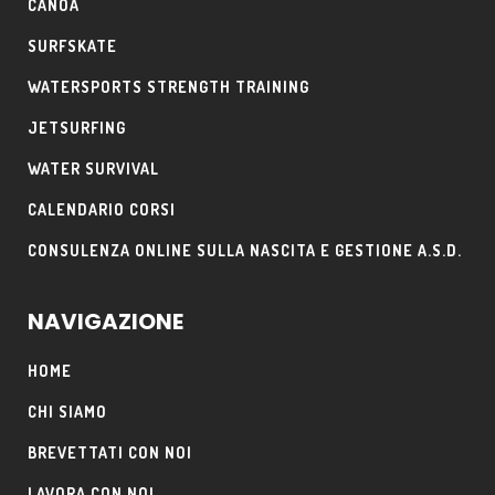
CANOA
SURFSKATE
WATERSPORTS STRENGTH TRAINING
JETSURFING
WATER SURVIVAL
CALENDARIO CORSI
CONSULENZA ONLINE SULLA NASCITA E GESTIONE A.S.D.
NAVIGAZIONE
HOME
CHI SIAMO
BREVETTATI CON NOI
LAVORA CON NOI