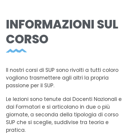
INFORMAZIONI SUL
CORSO
Il nostri corsi di SUP sono rivolti a tutti coloro
vogliono trasmettere agli altri la propria
passione per il SUP.
Le lezioni sono tenute dai Docenti Nazionali e
dai Formatori e si articolano in due o più
giornate, a seconda della tipologia di corso
SUP che si sceglie, suddivise tra teoria e
pratica.