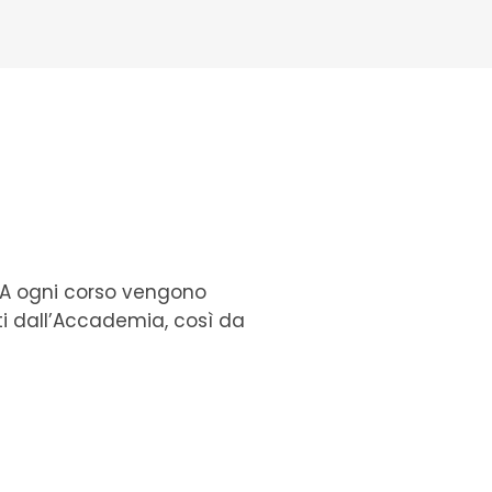
e. A ogni corso vengono
ti dall’Accademia, così da