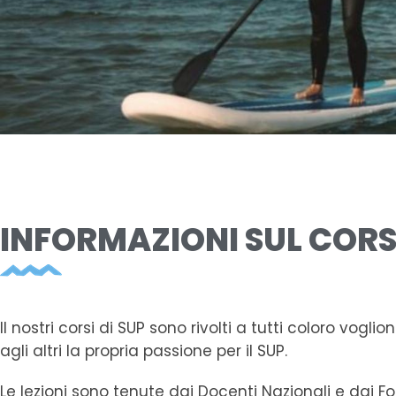
INFORMAZIONI SUL COR
Il nostri corsi di SUP sono rivolti a tutti coloro vogl
agli altri la propria passione per il SUP.
Le lezioni sono tenute dai Docenti Nazionali e dai Fo