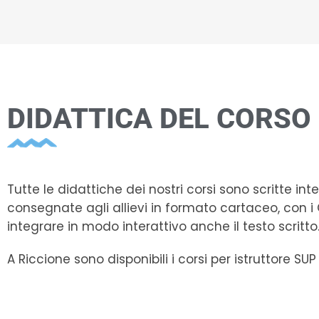
DIDATTICA DEL CORSO
Tutte le didattiche dei nostri corsi sono scritte i
consegnate agli allievi in formato cartaceo, con i
integrare in modo interattivo anche il testo scritto
A Riccione sono disponibili i corsi per istruttore SU