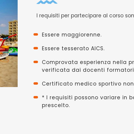
I requisiti per partecipare al corso son
Essere maggiorenne.
Essere tesserato AICS.
Comprovata esperienza nella pr
verificata dai docenti formatori
Certificato medico sportivo non
* I requisiti possono variare in b
prescelto.