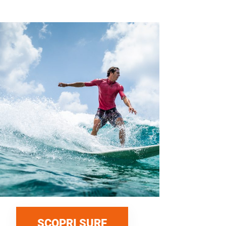
SCOPRI SURF