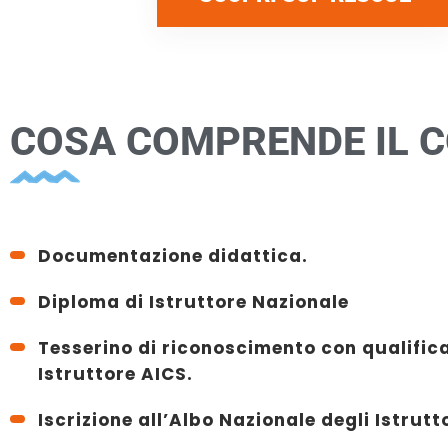
COSA COMPRENDE IL 
Documentazione didattica.
Diploma di Istruttore Nazionale
Tesserino di riconoscimento con qualifica
Istruttore AICS.
Iscrizione all’Albo Nazionale degli Istrutt