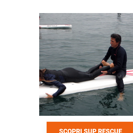
SCOPRI SUP RESCUE