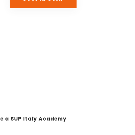
ne a SUP Italy Academy