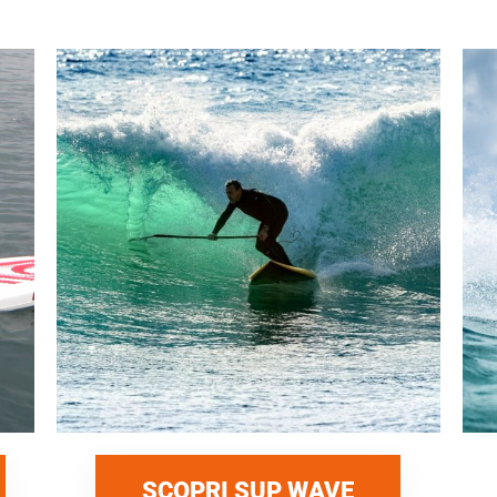
SCOPRI SUP WAVE