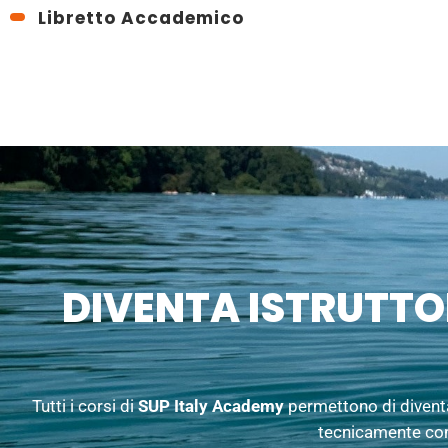
Libretto Accademico
DIVENTA ISTRUTTOR
Tutti i corsi di
SUP Italy Academy
permettono di diven
tecnicamente comp