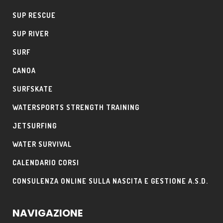
SUP RESCUE
SUP RIVER
SURF
CANOA
SURFSKATE
WATERSPORTS STRENGTH TRAINING
JETSURFING
WATER SURVIVAL
CALENDARIO CORSI
CONSULENZA ONLINE SULLA NASCITA E GESTIONE A.S.D.
NAVIGAZIONE