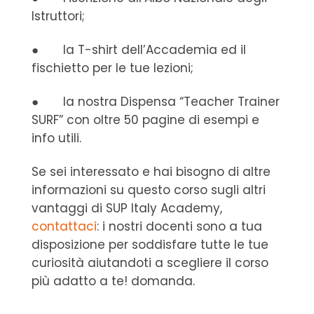
Istruttori;
● la T-shirt dell’Accademia ed il
fischietto per le tue lezioni;
● la nostra Dispensa “Teacher Trainer
SURF” con oltre 50 pagine di esempi e
info utili.
Se sei interessato e hai bisogno di altre
informazioni su questo corso sugli altri
vantaggi di SUP Italy Academy,
contattaci
: i nostri docenti sono a tua
disposizione per soddisfare tutte le tue
curiosità aiutandoti a scegliere il corso
più adatto a te!
domanda.