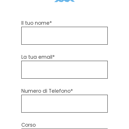
Il tuo nome*
La tua email*
Numero di Telefono*
Corso