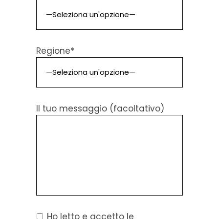
Regione*
Il tuo messaggio (facoltativo)
Ho letto e accetto le