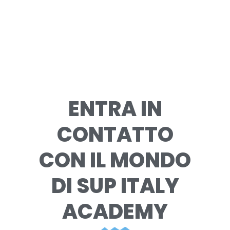
ENTRA IN
CONTATTO
CON IL MONDO
DI SUP ITALY
ACADEMY