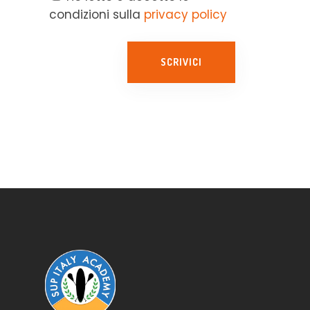
condizioni sulla
privacy policy