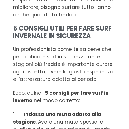
migliorare, bisogna surfare tutto l’anno,
anche quando fa freddo.
5 CONSIGLI UTILI PER FARE SURF
INVERNALE IN SICUREZZA
Un professionista come te sa bene che
per praticare surf in sicurezza nelle
stagioni più fredde è importante curare
ogni aspetto, avere la giusta esperienza
e l’attrezzatura adatta al periodo.
Ecco, quindi,
5 consigli per fare surf in
inverno
nel modo corretto:
1.
Indossa una muta adatta alla
stagione
. Avere una muta spessa, di