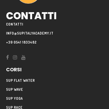
CONTATTI
CONTATTI
INFO@SUPITALYACADEMY.IT
+39 0541 1833482
CORSI
SUP FLAT WATER
SUP WAVE
SUP YOGA
SUP RACE