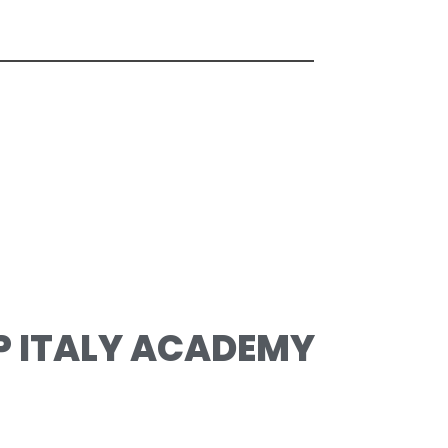
P ITALY ACADEMY