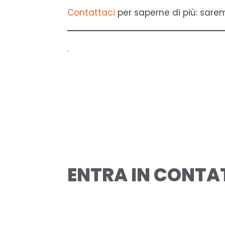
Contattaci
per saperne di più: saremo
.
ENTRA IN CONTA