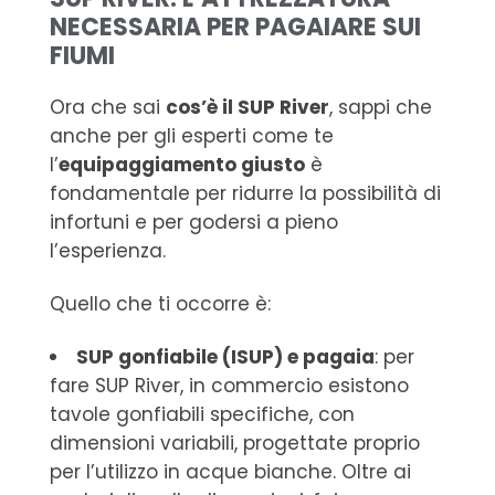
NECESSARIA PER PAGAIARE SUI
FIUMI
Ora che sai
cos’è il SUP River
, sappi che
anche per gli esperti come te
l’
equipaggiamento giusto
è
fondamentale per ridurre la possibilità di
infortuni e per godersi a pieno
l’esperienza.
Quello che ti occorre è:
SUP gonfiabile (ISUP) e pagaia
: per
fare SUP River, in commercio esistono
tavole gonfiabili specifiche, con
dimensioni variabili, progettate proprio
per l’utilizzo in acque bianche. Oltre ai