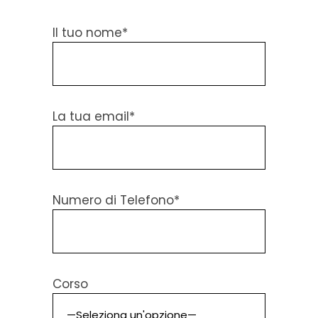
Il tuo nome*
La tua email*
Numero di Telefono*
Corso