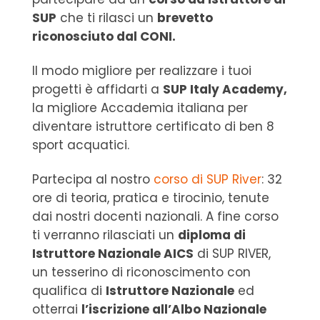
SUP
che ti rilasci un
brevetto
riconosciuto dal CONI.
Il modo migliore per realizzare i tuoi
progetti è affidarti a
SUP Italy Academy,
la migliore Accademia italiana per
diventare istruttore certificato di ben 8
sport acquatici.
Partecipa al nostro
corso di SUP River
: 32
ore di teoria, pratica e tirocinio, tenute
dai nostri docenti nazionali. A fine corso
ti verranno rilasciati un
diploma di
Istruttore Nazionale AICS
di SUP RIVER,
un tesserino di riconoscimento con
qualifica di
Istruttore Nazionale
ed
otterrai
l’iscrizione all’Albo Nazionale