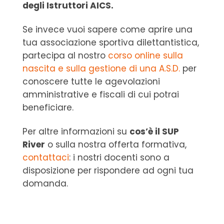
degli Istruttori AICS.
Se invece vuoi sapere come aprire una
tua associazione sportiva dilettantistica,
partecipa al nostro
corso online sulla
nascita e sulla gestione di una A.S.D.
per
conoscere tutte le agevolazioni
amministrative e fiscali di cui potrai
beneficiare.
Per altre informazioni su
cos’è il SUP
River
o sulla nostra offerta formativa,
contattaci
: i nostri docenti sono a
disposizione per rispondere ad ogni tua
domanda.