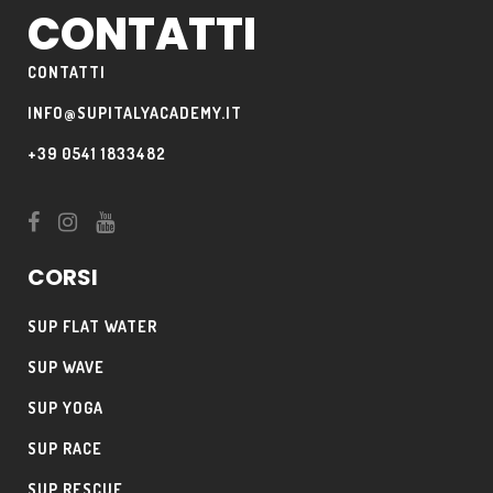
CONTATTI
CONTATTI
INFO@SUPITALYACADEMY.IT
+39 0541 1833482
CORSI
SUP FLAT WATER
SUP WAVE
SUP YOGA
SUP RACE
SUP RESCUE