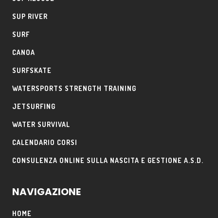
SUP RIVER
SURF
CANOA
SURFSKATE
WATERSPORTS STRENGTH TRAINING
JETSURFING
WATER SURVIVAL
CALENDARIO CORSI
CONSULENZA ONLINE SULLA NASCITA E GESTIONE A.S.D.
NAVIGAZIONE
HOME