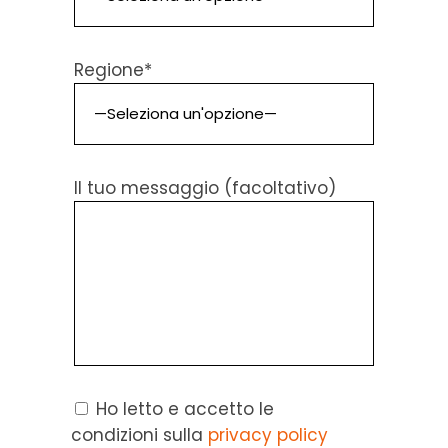
Regione*
Il tuo messaggio (facoltativo)
Ho letto e accetto le
condizioni sulla
privacy policy