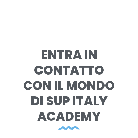
ENTRA IN
CONTATTO
CON IL MONDO
DI SUP ITALY
ACADEMY