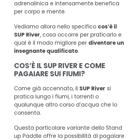
adrenalinica e intensamente benefica
per corpo e mente.
Vediamo allora nello specifico
cos’è il
SUP River
, cosa occorre per praticarlo e
qual è il modo migliore per
diventare un
insegnante qualificato
.
COS’È IL SUP RIVER E COME
PAGAIARE SUI FIUMI?
Come già accennato, il
SUP River
si
pratica lungo i fiumi, i torrenti o
qualunque altro corso d’acqua che lo
consenta.
Questa particolare variante dello Stand
up Paddle offre la possibilità di pagaiare